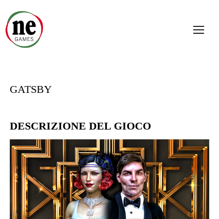
GATSBY
DESCRIZIONE DEL GIOCO