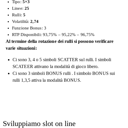
Tipo:
5×3
Linee:
25
Rulli:
5
Volatilità:
2,74
Funzione Bonus: 3
RTP Disponibili: 93,75% – 95,22% – 96,75%
Al termine della rotazione dei rulli si possono verificare
varie situazioni:
Ci sono 3, 4 o 5 simboli SCATTER sul rulli. I simboli
SCATEER attivano la modalità di gioco libero.
Ci sono 3 simboli BONUS rulli . I simbolo BONUS sui
rulli 1,3,5 attiva la modalità BONUS.
Sviluppiamo slot on line