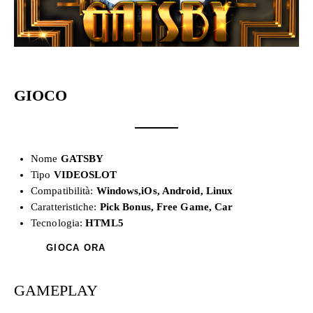
GIOCO
Nome
GATSBY
Tipo
VIDEOSLOT
Compatibilità:
Windows,iOs, Android, Linux
Caratteristiche:
Pick Bonus, Free Game, Car
Tecnologia:
HTML5
GIOCA ORA
GAMEPLAY