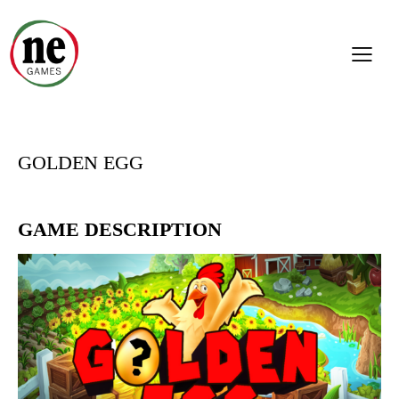
GOLDEN EGG
GAME DESCRIPTION