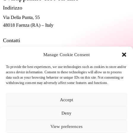
Indirizzo
Via Della Punta, 55
48018 Faenza (RA) – Italy
Contatti
info@negames.net
Manage Cookie Consent
Newsletter
To provide the best experiences, we use technologies such as cookies to store and/or
access device information. Consent to these technologies will allow us to process
SUBSCR
data such as your browsing behavior or unique IDs on this site. Not consenting or
withdrawing consent may adversely affect some features and functions.
I agree to the
Privacy Policy
.
Accept
Deny
Contatti
Gioco Responsabile
View preferences
STREETWEB S.r.l.© 2026. | Tutti i diritti riservati