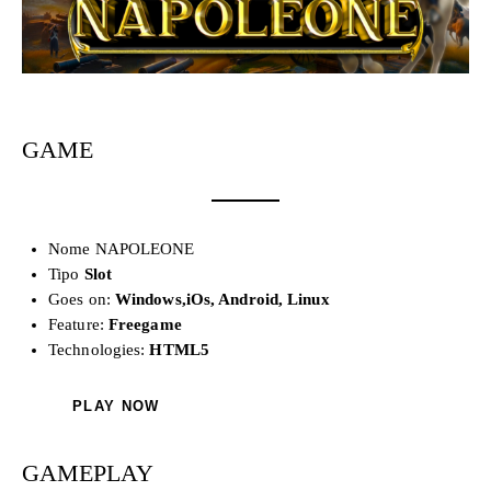
GAME
Nome NAPOLEONE
Tipo
Slot
Goes on:
Windows,iOs, Android, Linux
Feature:
Freegame
Technologies:
HTML5
PLAY NOW
GAMEPLAY