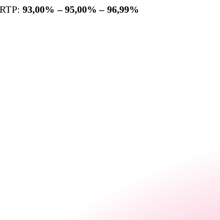
RTP:
93,00% – 95,00% – 96,99%