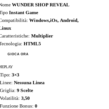
Nome
WUNDER SHOP REVEAL
Tipo
Instant Game
Compatibilità:
Windows,iOs, Android,
Linux
Caratteristiche:
Multiplier
Tecnologia:
HTML5
GIOCA ORA
MEPLAY
Tipo:
3×3
Linee:
Nessuna Linea
Griglia:
9 Scelte
Volatilità:
3,50
Funzione Bonus:
0