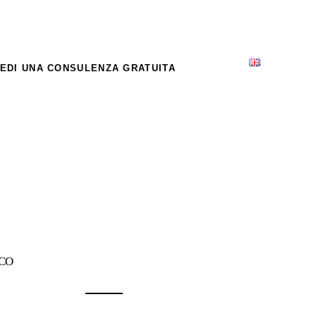
IEDI UNA CONSULENZA GRATUITA
CO