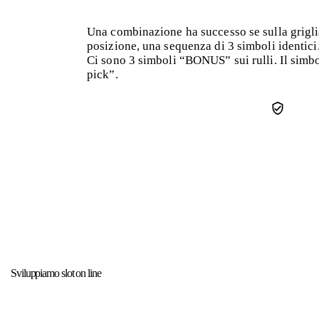
Una combinazione ha successo se sulla griglia
posizione, una sequenza di 3 simboli identici
Ci sono 3 simboli “BONUS” sui rulli. Il si
pick”.
Sviluppiamo slot on line