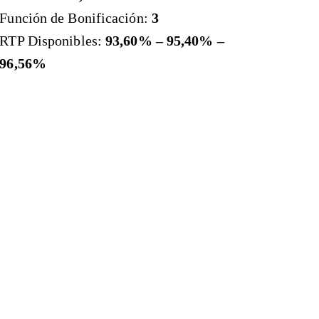
Función de Bonificación:
3
RTP Disponibles:
93,60% – 95,40% –
96,56%