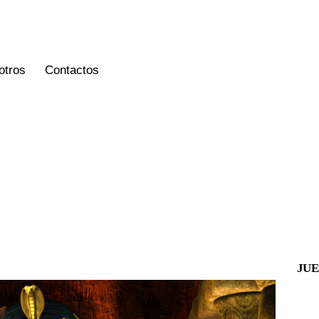
otros
Contactos
JU