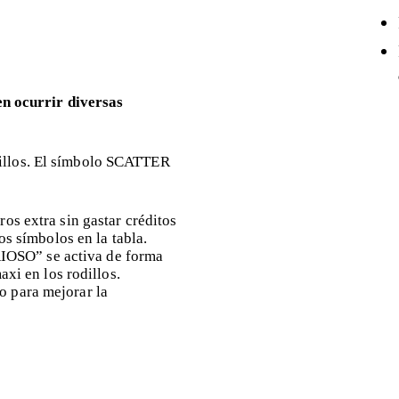
den ocurrir diversas
illos. El símbolo SCATTER
os extra sin gastar créditos
os símbolos en la tabla.
SO” se activa de forma
axi en los rodillos.
 para mejorar la