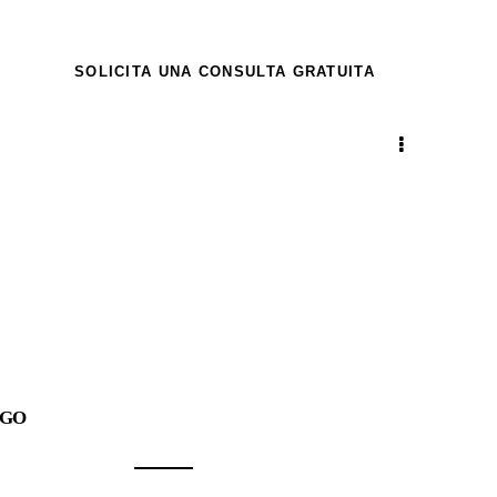
SOLICITA UNA CONSULTA GRATUITA
EGO