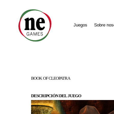
Juegos
Sobre nos
BOOK OF CLEOPATRA
DESCRIPCIÓN DEL JUEGO