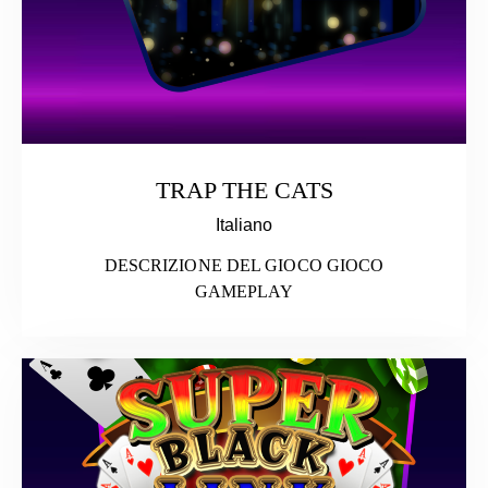
TRAP THE CATS
Italiano
DESCRIZIONE DEL GIOCO GIOCO
GAMEPLAY