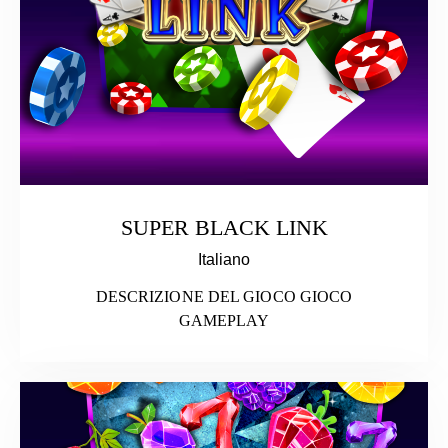
SUPER BLACK LINK
Italiano
DESCRIZIONE DEL GIOCO GIOCO
GAMEPLAY