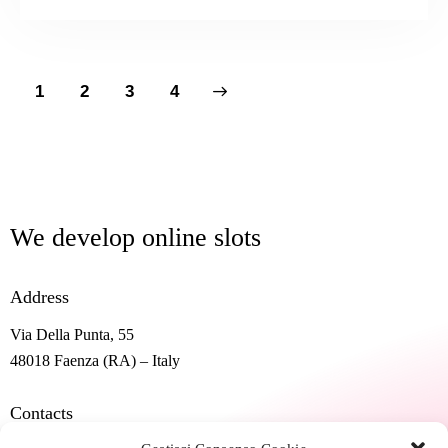
1
2
>
3
4
We develop online slots
Address
Via Della Punta, 55
48018 Faenza (RA) – Italy
Contacts